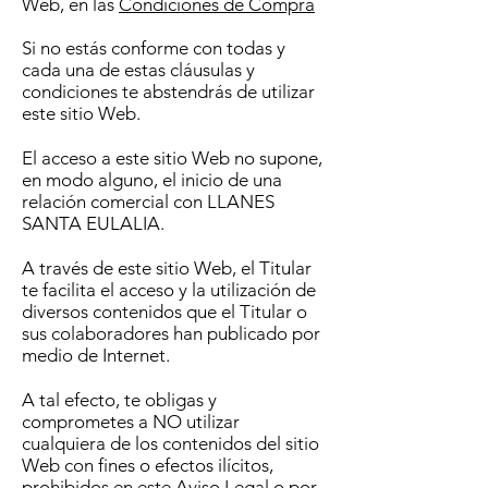
Web, en las
Condiciones de Compra
Si no estás conforme con todas y
cada una de estas cláusulas y
condiciones te abstendrás de utilizar
este sitio Web.
El acceso a este sitio Web no supone,
en modo alguno, el inicio de una
relación comercial con LLANES
SANTA EULALIA.
A través de este sitio Web, el Titular
te facilita el acceso y la utilización de
diversos contenidos que el Titular o
sus colaboradores han publicado por
medio de Internet.
A tal efecto, te obligas y
comprometes a NO utilizar
cualquiera de los contenidos del sitio
Web con fines o efectos ilícitos,
prohibidos en este Aviso Legal o por