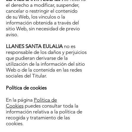
el derecho a modificar, suspender,
cancelar o restringir el contenido
de su Web, los vínculos o la
información obtenida a través del
sitio Web, sin necesidad de previo
aviso.
LLANES SANTA EULALIA
no es
responsable de los daños y perjuicios
que pudieran derivarse de la
utilización de la información del sitio
Web o de la contenida en las redes
sociales del Titular.
Política de cookies
En la página
Política de
Cookies
puedes consultar toda la
información relativa a la política de
recogida y tratamiento de las
cookies.