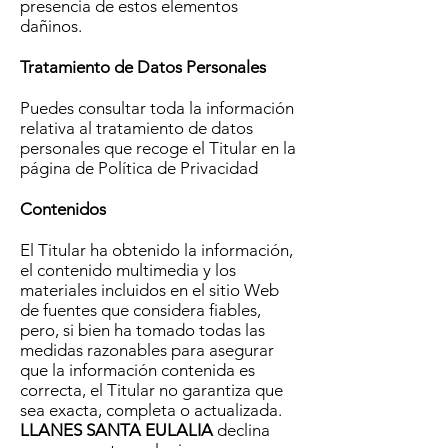
presencia de estos elementos
dañinos.
Tratamiento de Datos Personales
Puedes consultar toda la información
relativa al tratamiento de datos
personales que recoge el Titular en la
página de Política de Privacidad
Contenidos
El Titular ha obtenido la información,
el contenido multimedia y los
materiales incluidos en el sitio Web
de fuentes que considera fiables,
pero, si bien ha tomado todas las
medidas razonables para asegurar
que la información contenida es
correcta, el Titular no garantiza que
sea exacta, completa o actualizada.
LLANES SANTA EULALIA
declina