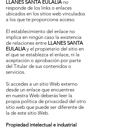
LLANES SANTA EULALIA
no
responde de los links o enlaces
ubicados en los sitios web vinculados
a los que te proporciona acceso.
El establecimiento del enlace no
implica en ningún caso la existencia
de relaciones entre
LLANES SANTA
EULALIA
y el propietario del sitio en
el que se establezca el enlace, ni la
aceptación o aprobación por parte
del Titular de sus contenidos o
servicios.
Si accedes a un sitio Web externo
desde un enlace que encuentres
en nuestra Web deberás leer la
propia política de privacidad del otro
sitio web que puede ser diferente de
la de este sitio Web.
Propiedad intelectual e industrial