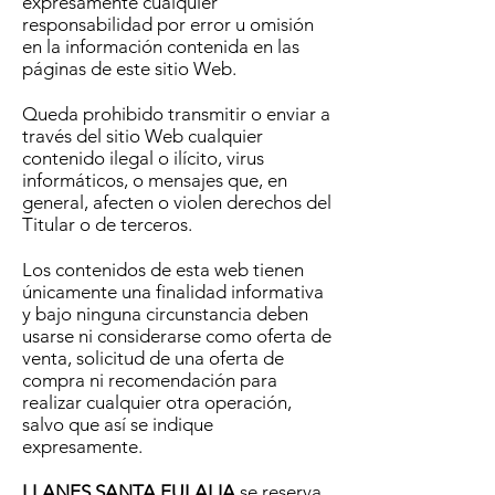
expresamente cualquier
responsabilidad por error u omisión
en la información contenida en las
páginas de este sitio Web.
Queda prohibido transmitir o enviar a
través del sitio Web cualquier
contenido ilegal o ilícito, virus
informáticos, o mensajes que, en
general, afecten o violen derechos del
Titular o de terceros.
Los contenidos de esta web tienen
únicamente una finalidad informativa
y bajo ninguna circunstancia deben
usarse ni considerarse como oferta de
venta, solicitud de una oferta de
compra ni recomendación para
realizar cualquier otra operación,
salvo que así se indique
expresamente.
LLANES SANTA EULALIA
se reserva