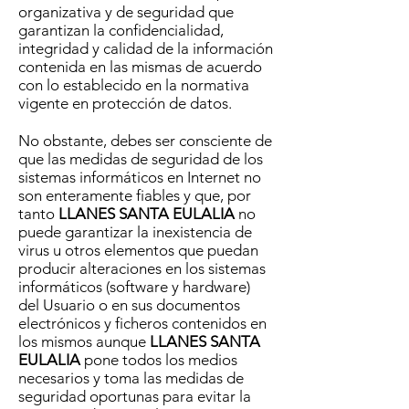
organizativa y de seguridad que
garantizan la confidencialidad,
integridad y calidad de la información
contenida en las mismas de acuerdo
con lo establecido en la normativa
vigente en protección de datos.
No obstante, debes ser consciente de
que las medidas de seguridad de los
sistemas informáticos en Internet no
son enteramente fiables y que, por
tanto
LLANES SANTA EULALIA
no
puede garantizar la inexistencia de
virus u otros elementos que puedan
producir alteraciones en los sistemas
informáticos (software y hardware)
del Usuario o en sus documentos
electrónicos y ficheros contenidos en
los mismos aunque
LLANES SANTA
EULALIA
pone todos los medios
necesarios y toma las medidas de
seguridad oportunas para evitar la