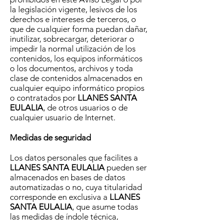
la legislación vigente, lesivos de los
derechos e intereses de terceros, o
que de cualquier forma puedan dañar,
inutilizar, sobrecargar, deteriorar o
impedir la normal utilización de los
contenidos, los equipos informáticos
o los documentos, archivos y toda
clase de contenidos almacenados en
cualquier equipo informático propios
o contratados por
LLANES SANTA
EULALIA
, de otros usuarios o de
cualquier usuario de Internet.
Medidas de seguridad
Los datos personales que facilites a
LLANES SANTA EULALIA
pueden ser
almacenados en bases de datos
automatizadas o no, cuya titularidad
corresponde en exclusiva a
LLANES
SANTA EULALIA
, que asume todas
las medidas de índole técnica,