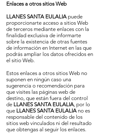
Enlaces a otros sitios Web
LLANES SANTA EULALIA
puede
proporcionarte acceso a sitios Web
de terceros mediante enlaces con la
finalidad exclusiva de informarte
sobre la existencia de otras fuentes
de información en Internet en las que
podrás ampliar los datos ofrecidos en
el sitio Web.
Estos enlaces a otros sitios Web no
suponen en ningún caso una
sugerencia o recomendación para
que visites las páginas web de
destino, que están fuera del control
de
LLANES SANTA EULALIA
, por lo
que
LLANES SANTA EULALIA
no es
responsable del contenido de los
sitios web vinculados ni del resultado
que obtengas al seguir los enlaces.