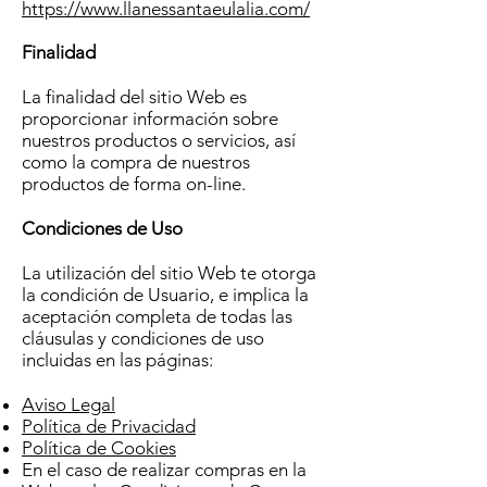
https://www.llanessantaeulalia.com/
Finalidad
La finalidad del sitio Web es
proporcionar información sobre
nuestros productos o servicios, así
como la compra de nuestros
productos de forma on-line.
Condiciones de Uso
La utilización del sitio Web te otorga
la condición de Usuario, e implica la
aceptación completa de todas las
cláusulas y condiciones de uso
incluidas en las páginas:
Aviso Legal
Política de Privacidad
Política de Cookies
En el caso de realizar compras en la