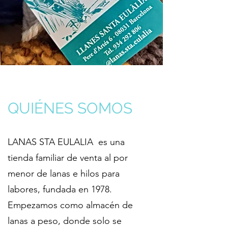
QUIÉNES SOMOS
LANAS STA EULALIA es una
tienda familiar de venta al por
menor de lanas e hilos para
labores, fundada en 1978.
Empezamos como almacén de
lanas a peso, donde solo se