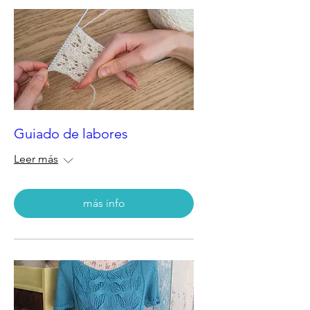
Guiado de labores
Leer más
más info