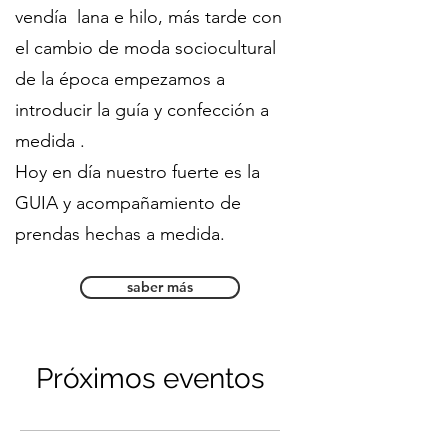
vendía lana e hilo, más tarde con
el cambio de moda sociocultural
de la época empezamos a
introducir la guía y confección a
medida .
Hoy en día nuestro fuerte es la
GUIA y acompañamiento de
prendas hechas a medida.
saber más
Próximos eventos