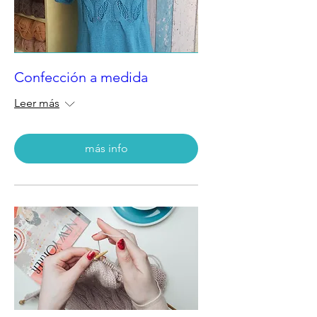
Confección a medida
Leer más
más info