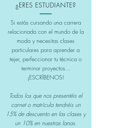
¿E
RES ESTUDIANTE?
Si estás cursando una carrera
relacionada con el mundo de la
moda y necesitas clases
particulares para aprender a
tejer, perfeccionar tu técnica o
terminar proyectos...
¡ESCRÍBENOS!
Todos los que nos presentéis el
carnet o matrícula tendréis un
15% de descuento en las clases y
un 10% en nuestras lanas.