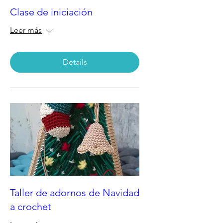
Clase de iniciación
Leer más
Details
Taller de adornos de Navidad
a crochet