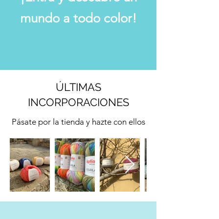
mundo a todo color!
ÚLTIMAS
INCORPORACIONES
Pásate por la tienda y hazte con ellos