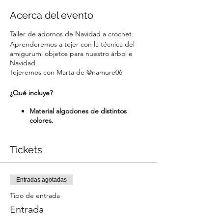
Acerca del evento
Taller de adornos de Navidad a crochet.
Aprenderemos a tejer con la técnica del
amigurumi objetos para nuestro árbol e
Navidad.
Tejeremos con Marta de @namure06
¿Qué incluye?
Material algodones de distintos
colores.
Patron
Merienda
Tickets
Entradas agotadas
Tipo de entrada
Entrada