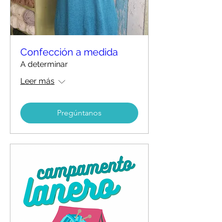
Confección a medida
A determinar
Leer más
Pregúntanos