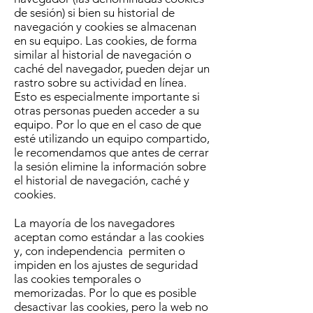
de sesión) si bien su historial de
navegación y cookies se almacenan
en su equipo. Las cookies, de forma
similar al historial de navegación o
caché del navegador, pueden dejar un
rastro sobre su actividad en línea.
Esto es especialmente importante si
otras personas pueden acceder a su
equipo. Por lo que en el caso de que
esté utilizando un equipo compartido,
le recomendamos que antes de cerrar
la sesión elimine la información sobre
el historial de navegación, caché y
cookies.
La mayoría de los navegadores
aceptan como estándar a las cookies
y, con independencia permiten o
impiden en los ajustes de seguridad
las cookies temporales o
memorizadas. Por lo que es posible
desactivar las cookies, pero la web no