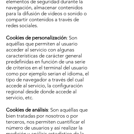
elementos de seguridad durante la
navegación, almacenar contenidos
para la difusión de videos o sonido o
compartir contenidos a través de
redes sociales.
Cookies de personalización
: Son
aquéllas que permiten al usuario
acceder al servicio con algunas
características de carácter general
predefinidas en función de una serie
de criterios en el terminal del usuario
como por ejemplo serian el idioma, el
tipo de navegador a través del cual
accede al servicio, la configuración
regional desde donde accede al
servicio, etc.
Cookies de análisis
: Son aquéllas que
bien tratadas por nosotros o por
terceros, nos permiten cuantificar el
número de usuarios y así realizar la
medición y análisis estadístico de la