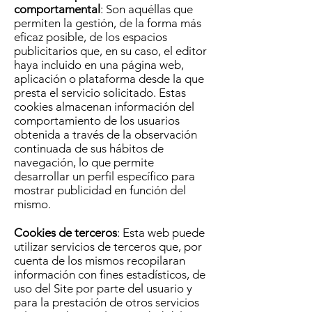
comportamental
: Son aquéllas que
permiten la gestión, de la forma más
eficaz posible, de los espacios
publicitarios que, en su caso, el editor
haya incluido en una página web,
aplicación o plataforma desde la que
presta el servicio solicitado. Estas
cookies almacenan información del
comportamiento de los usuarios
obtenida a través de la observación
continuada de sus hábitos de
navegación, lo que permite
desarrollar un perfil específico para
mostrar publicidad en función del
mismo.
Cookies de terceros
: Esta web puede
utilizar servicios de terceros que, por
cuenta de los mismos recopilaran
información con fines estadísticos, de
uso del Site por parte del usuario y
para la prestación de otros servicios