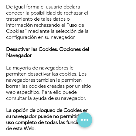
De igual forma el usuario declara
conocer la posibilidad de rechazar el
tratamiento de tales datos o
información rechazando el “uso de
Cookies” mediante la selección de la
configuración en su navegador.
Desactivar las Cookies. Opciones del
Navegador
La mayoría de navegadores le
permiten desactivar las cookies. Los
navegadores también le permiten
borrar las cookies creadas por un sitio
web específico. Para ello puede
consultar la ayuda de su navegador.
La opción de bloqueo de Cookies en
su navegador puede no permitirle el
uso completo de todas las funciones
de esta Web.