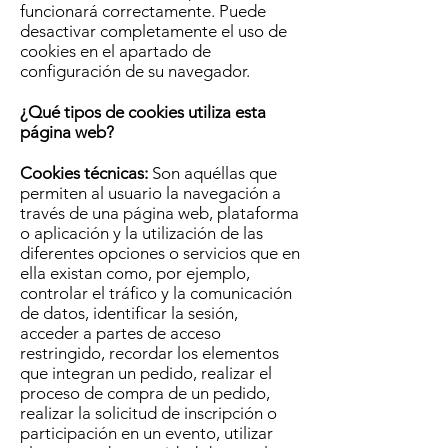
funcionará correctamente. Puede
desactivar completamente el uso de
cookies en el apartado de
configuración de su navegador.
¿Qué tipos de cookies utiliza esta
página web?
Cookies técnicas:
Son aquéllas que
permiten al usuario la navegación a
través de una página web, plataforma
o aplicación y la utilización de las
diferentes opciones o servicios que en
ella existan como, por ejemplo,
controlar el tráfico y la comunicación
de datos, identificar la sesión,
acceder a partes de acceso
restringido, recordar los elementos
que integran un pedido, realizar el
proceso de compra de un pedido,
realizar la solicitud de inscripción o
participación en un evento, utilizar