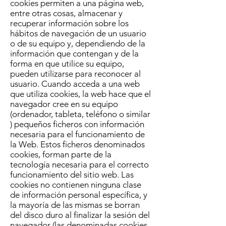
cookies permiten a una página web,
entre otras cosas, almacenar y
recuperar información sobre los
hábitos de navegación de un usuario
o de su equipo y, dependiendo de la
información que contengan y de la
forma en que utilice su equipo,
pueden utilizarse para reconocer al
usuario. Cuando acceda a una web
que utiliza cookies, la web hace que el
navegador cree en su equipo
(ordenador, tableta, teléfono o similar
) pequeños ficheros con información
necesaria para el funcionamiento de
la Web. Estos ficheros denominados
cookies, forman parte de la
tecnología necesaria para el correcto
funcionamiento del sitio web. Las
cookies no contienen ninguna clase
de información personal específica, y
la mayoría de las mismas se borran
del disco duro al finalizar la sesión del
navegador (las denominadas cookies