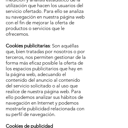
utilización que hacen los usuarios del
servicio ofertado. Para ello se analiza
su navegación en nuestra página web
con el fin de mejorar la oferta de
productos o servicios que le
ofrecemos.
Cookies publicitarias
: Son aquéllas
que, bien tratadas por nosotros o por
terceros, nos permiten gestionar de la
forma más eficaz posible la oferta de
los espacios publicitarios que hay en
la página web, adecuando el
contenido del anuncio al contenido
del servicio solicitado o al uso que
realice de nuestra página web. Para
ello podemos analizar sus hábitos de
navegación en Internet y podemos
mostrarle publicidad relacionada con
su perfil de navegación.
Cookies de publicidad