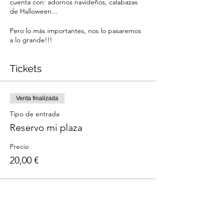
cuenta con: adornos navideños, calabazas
de Halloween...
Pero lo más importantes, nos lo pasaremos
a lo grande!!!
Tickets
Venta finalizada
Tipo de entrada
Reservo mi plaza
Precio
20,00 €