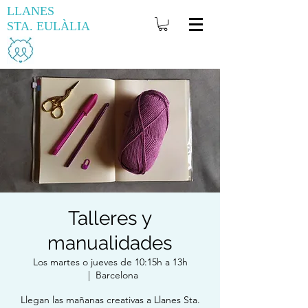
LLANES
STA. EULÀLIA
Talleres y
manualidades
Los martes o jueves de 10:15h a 13h
  |  
Barcelona
Llegan las mañanas creativas a Llanes Sta.