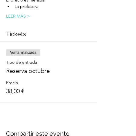
El precio es mensual
La profesora
LEER MÁS >
Tickets
Venta finalizada
Tipo de entrada
Reserva octubre
Precio
38,00 €
Compartir este evento