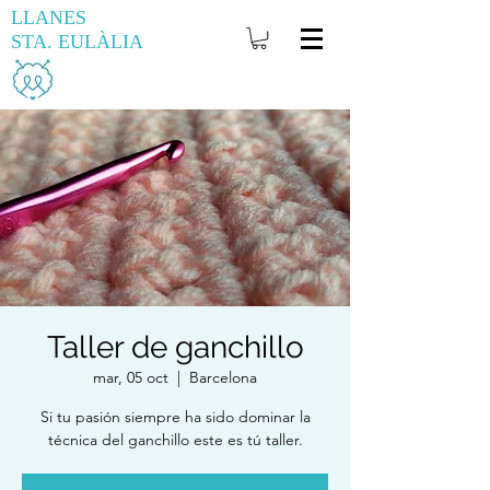
LLANES
STA. EULÀLIA
Taller de ganchillo
mar, 05 oct
  |  
Barcelona
Si tu pasión siempre ha sido dominar la
técnica del ganchillo este es tú taller.