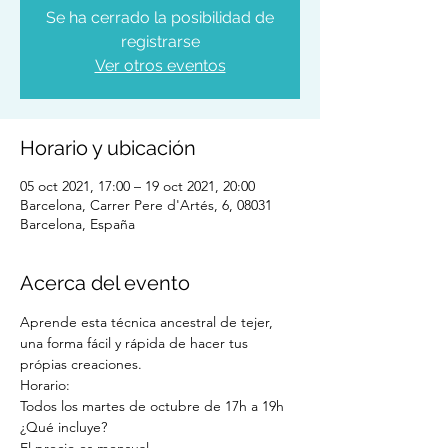
Se ha cerrado la posibilidad de
registrarse
Ver otros eventos
Horario y ubicación
05 oct 2021, 17:00 – 19 oct 2021, 20:00
Barcelona, Carrer Pere d'Artés, 6, 08031
Barcelona, España
Acerca del evento
Aprende esta técnica ancestral de tejer, 
una forma fácil y rápida de hacer tus 
própias creaciones.
Horario:
Todos los martes de octubre de 17h a 19h
¿Qué incluye?