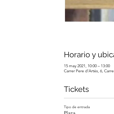
Horario y ubic
15 may 2021, 10:00 – 13:00
Carrer Pere d'Artés, 6, Carr
Tickets
Tipo de entrada
Plaza