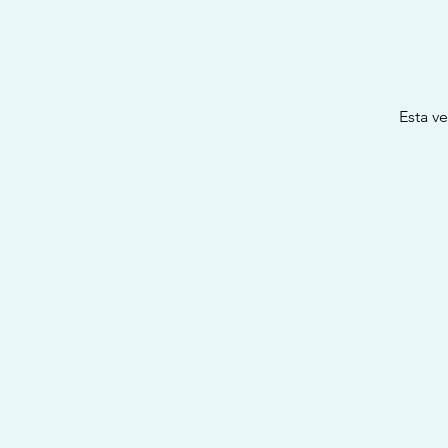
Esta v