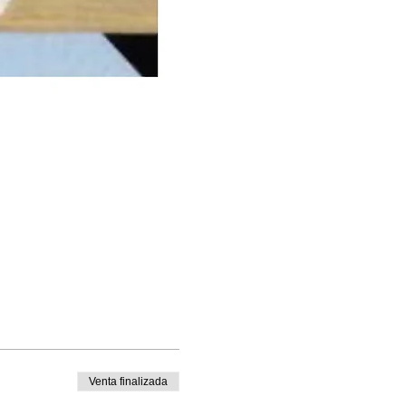
Venta finalizada