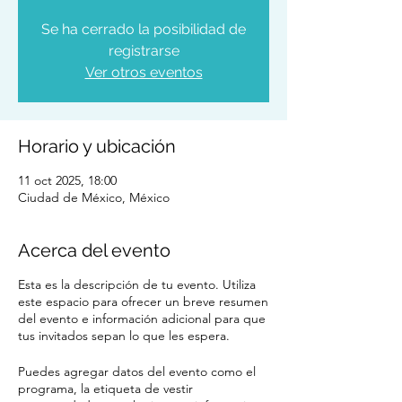
Se ha cerrado la posibilidad de
registrarse
Ver otros eventos
Horario y ubicación
11 oct 2025, 18:00
Ciudad de México, México
Acerca del evento
Esta es la descripción de tu evento. Utiliza
este espacio para ofrecer un breve resumen
del evento e información adicional para que
tus invitados sepan lo que les espera.
Puedes agregar datos del evento como el
programa, la etiqueta de vestir