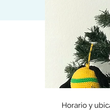
Horario y ubic