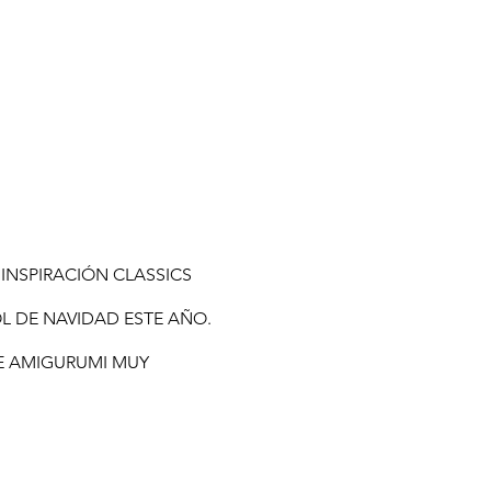
INSPIRACIÓN CLASSICS
OL DE NAVIDAD ESTE AÑO.
DE AMIGURUMI MUY