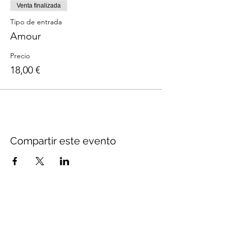
Venta finalizada
Tipo de entrada
Amour
Precio
18,00 €
Compartir este evento
Aviso legal
Política de privacidad
Política de cookies