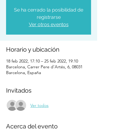
Se ha cerrado la posibilidad de
registrarse
Ver otros eventos
Horario y ubicación
18 feb 2022, 17:10 – 25 feb 2022, 19:10
Barcelona, Carrer Pere d'Artés, 6, 08031
Barcelona, España
Invitados
Ver todos
Acerca del evento