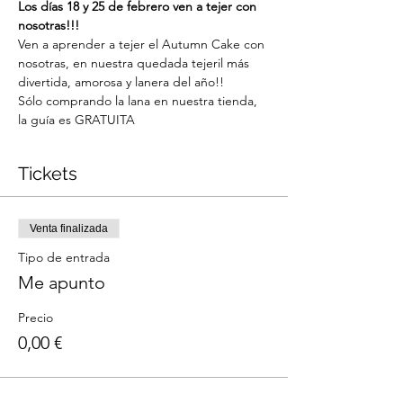
Los días 18 y 25 de febrero ven a tejer con 
nosotras!!!
Ven a aprender a tejer el Autumn Cake con 
nosotras, en nuestra quedada tejeril más 
divertida, amorosa y lanera del año!!
Sólo comprando la lana en nuestra tienda, 
la guía es GRATUITA
Tickets
Venta finalizada
Tipo de entrada
Me apunto
Precio
0,00 €